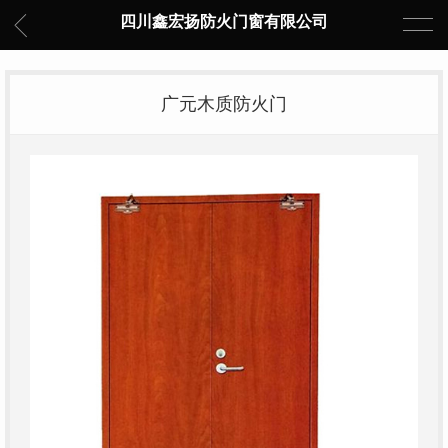
四川鑫宏扬防火门窗有限公司
广元木质防火门