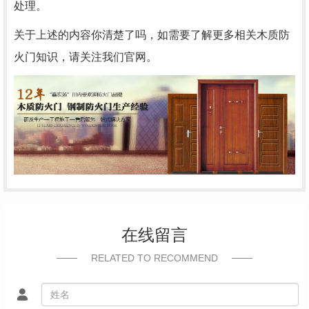
处理。
关于上述的内容你清楚了吗，如需要了解更多相关木质防
火门知识，请关注我们官网。
在线留言
RELATED TO RECOMMEND