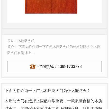
类别：木质防火门
简介： 下面为你介绍一下广元木质防火门为什么能防火？木质
防火门在选择上…
咨询热线：
13981733778
下面为你介绍一下广元木质防火门为什么能防火？
木质防火门在选择上固然非常重要，一款质量合格的木质
防火门，才能保证木质防火门真正的防火性，利用木质防