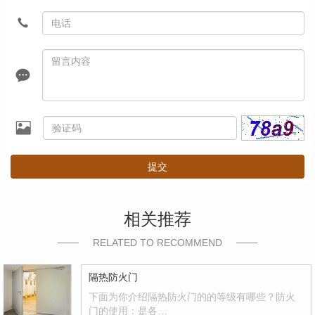
提交
相关推荐
RELATED TO RECOMMEND
隔热防火门
下面为你介绍隔热防火门的的等级有哪些？防火
门的使用：是各…