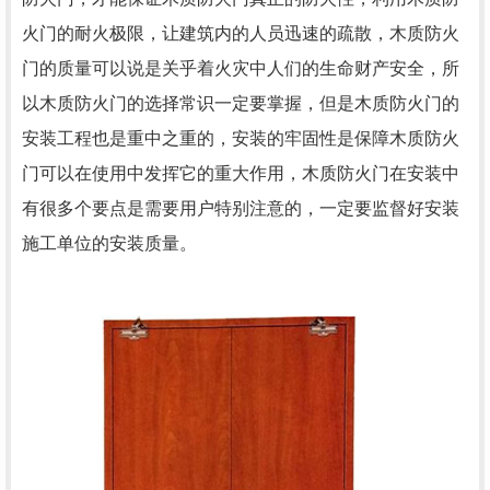
火门的耐火极限，让建筑内的人员迅速的疏散，木质防火
门的质量可以说是关乎着火灾中人们的生命财产安全，所
以木质防火门的选择常识一定要掌握，但是木质防火门的
安装工程也是重中之重的，安装的牢固性是保障木质防火
门可以在使用中发挥它的重大作用，木质防火门在安装中
有很多个要点是需要用户特别注意的，一定要监督好安装
施工单位的安装质量。